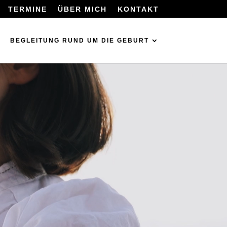
TERMINE
ÜBER MICH
KONTAKT
BEGLEITUNG RUND UM DIE GEBURT