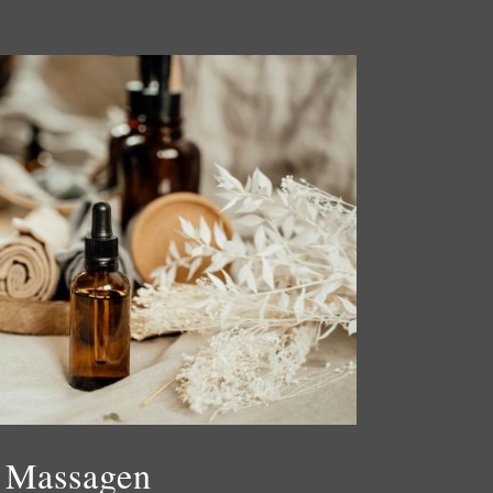
Massagen