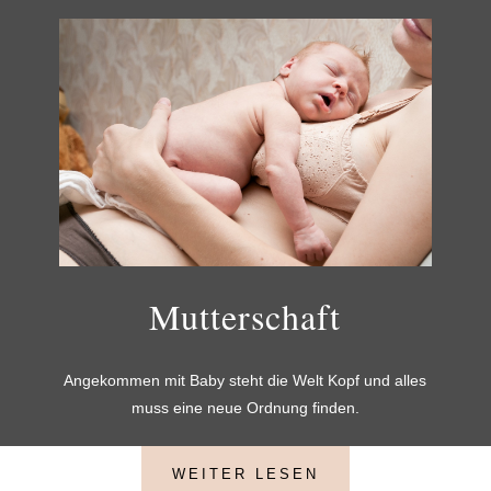
Mutterschaft
Angekommen mit Baby steht die Welt Kopf und alles
muss eine neue Ordnung finden.
WEITER LESEN