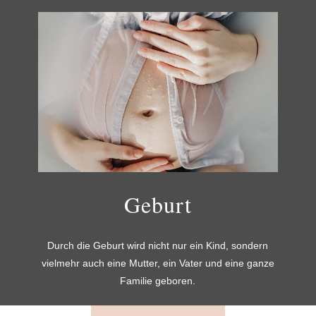
Geburt
Durch die Geburt wird nicht nur ein Kind, sondern
vielmehr auch eine Mutter, ein Vater und eine ganze
Familie geboren.