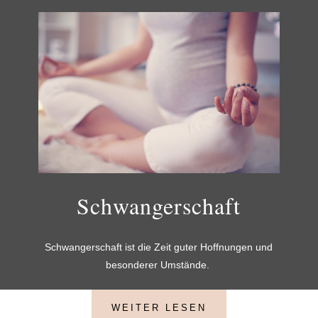
Schwangerschaft
Schwangerschaft ist die Zeit guter Hoffnungen und
besonderer Umstände.
WEITER LESEN