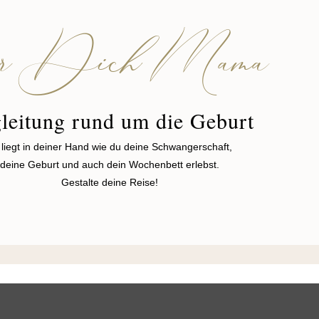
r Dich Mama
leitung rund um die Geburt
 liegt in deiner Hand wie du deine Schwangerschaft,
deine Geburt und auch dein Wochenbett erlebst.
Gestalte deine Reise!