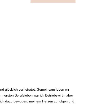
d glücklich verheiratet. Gemeinsam leben wir
 ersten Berufsleben war ich Betriebswirtin aber
ich dazu bewogen, meinem Herzen zu folgen und