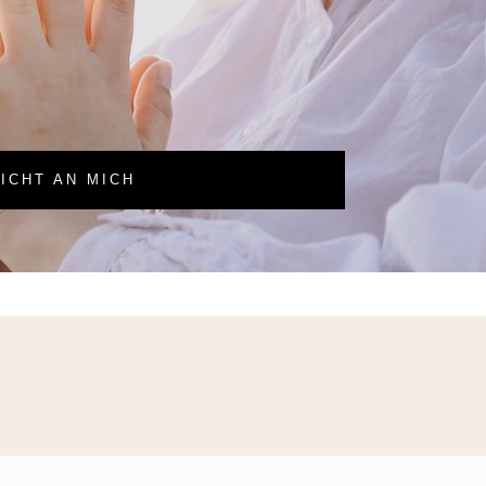
ICHT AN MICH