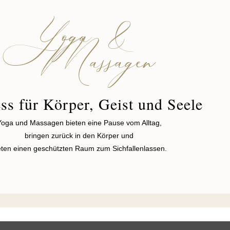
Yoga &
Massagen
ss für Körper, Geist und Seele
Yoga und Massagen bieten eine Pause vom Alltag,
bringen zurück in den Körper und
eten einen geschützten Raum zum Sichfallenlassen.