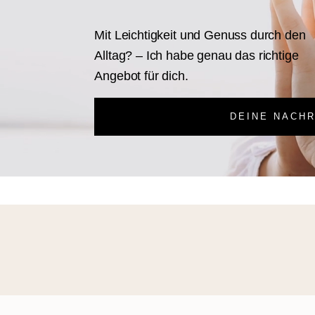
Mit Leichtigkeit und Genuss durch den
Alltag? – Ich habe genau das richtige
Angebot für dich.
DEINE NACHR