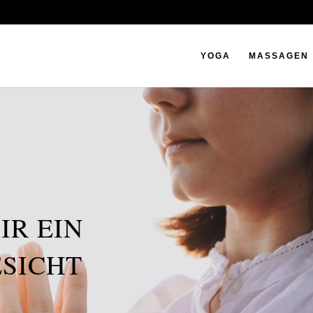
YOGA
MASSAGEN
IR EIN
ESICHT